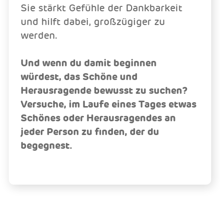
Sie stärkt Gefühle der Dankbarkeit
und hilft dabei, großzügiger zu
werden.
Und wenn du damit beginnen
würdest, das Schöne und
Herausragende bewusst zu suchen?
Versuche, im Laufe eines Tages etwas
Schönes oder Herausragendes an
jeder Person zu finden, der du
begegnest.