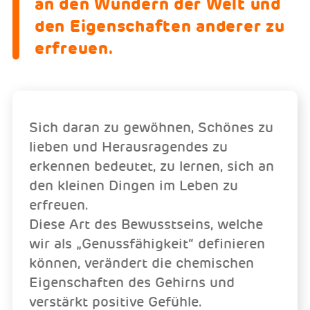
an den Wundern der Welt und
den Eigenschaften anderer zu
erfreuen.
Sich daran zu gewöhnen, Schönes zu
lieben und Herausragendes zu
erkennen bedeutet, zu lernen, sich an
den kleinen Dingen im Leben zu
erfreuen.
Diese Art des Bewusstseins, welche
wir als „Genussfähigkeit“ definieren
können, verändert die chemischen
Eigenschaften des Gehirns und
verstärkt positive Gefühle.