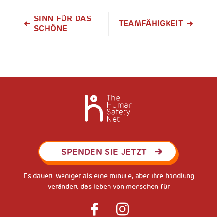
SINN FÜR DAS
TEAMFÄHIGKEIT
SCHÖNE
SPENDEN SIE JETZT
Es dauert weniger als eine minute, aber ihre handlung
verändert das leben von menschen für