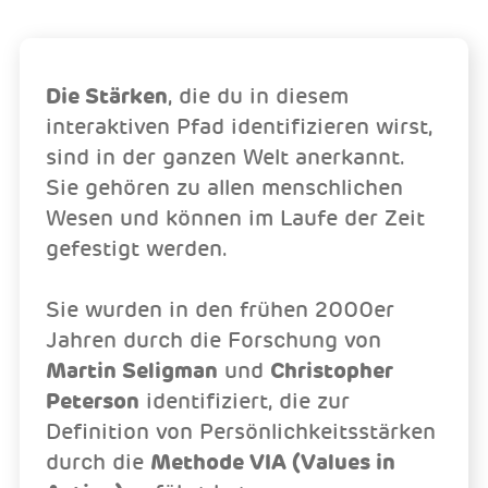
Die Stärken
, die du in diesem
interaktiven Pfad identifizieren wirst,
sind in der ganzen Welt anerkannt.
Sie gehören zu allen menschlichen
Wesen und können im Laufe der Zeit
gefestigt werden.
Sie wurden in den frühen 2000er
Jahren durch die Forschung von
Martin Seligman
und
Christopher
Peterson
identifiziert, die zur
Definition von Persönlichkeitsstärken
durch die
Methode VIA (Values in