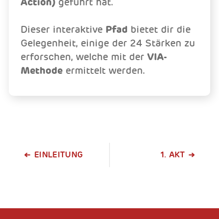
Action)
geführt hat.
Dieser interaktive
Pfad
bietet dir die
Gelegenheit, einige der 24 Stärken zu
erforschen, welche mit der
VIA-
Methode
ermittelt werden.
EINLEITUNG
1. AKT