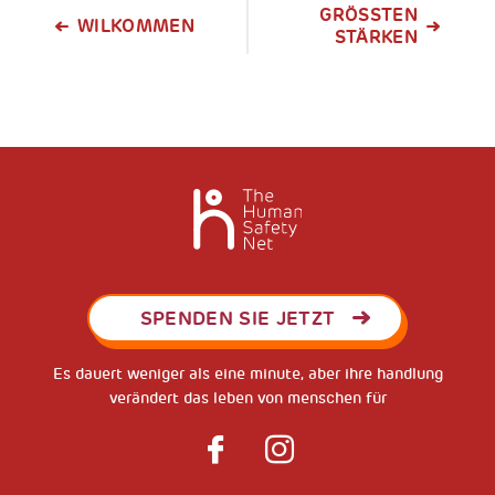
GRÖSSTEN S
WILKOMMEN
TÄRKEN
SPENDEN SIE JETZT
Es dauert weniger als eine minute, aber ihre handlung
verändert das leben von menschen für