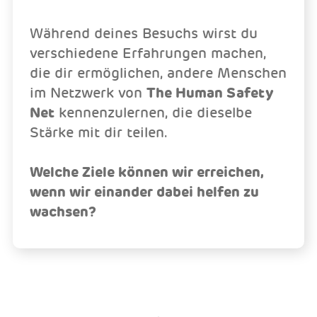
Während deines Besuchs wirst du
verschiedene Erfahrungen machen,
die dir ermöglichen, andere Menschen
im Netzwerk von
The Human Safety
Net
kennenzulernen, die dieselbe
Stärke mit dir teilen.
Welche Ziele können wir erreichen,
wenn wir einander dabei helfen zu
wachsen?