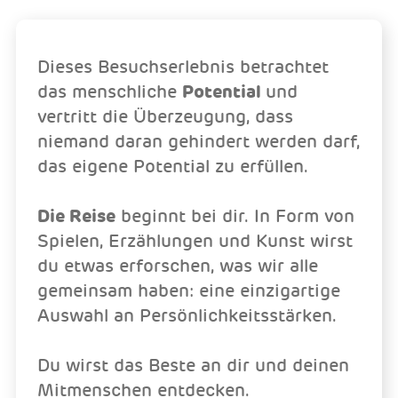
Dieses Besuchserlebnis betrachtet
das menschliche
Potential
und
vertritt die Überzeugung, dass
niemand daran gehindert werden darf,
das eigene Potential zu erfüllen.
Die Reise
beginnt bei dir. In Form von
Spielen, Erzählungen und Kunst wirst
du etwas erforschen, was wir alle
gemeinsam haben: eine einzigartige
Auswahl an Persönlichkeitsstärken.
Du wirst das Beste an dir und deinen
Mitmenschen entdecken.