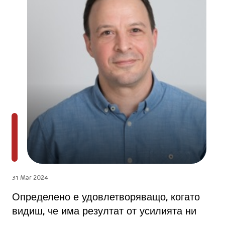
31 Mar 2024
Определено е удовлетворяващо, когато
видиш, че има резултат от усилията ни