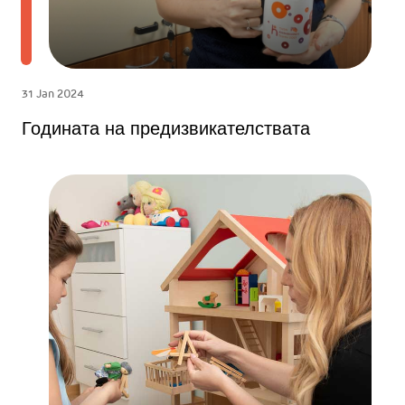
31 Jan 2024
Годината на предизвикателствата