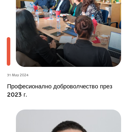
31 May 2024
Професионално доброволчество през
2023 г.