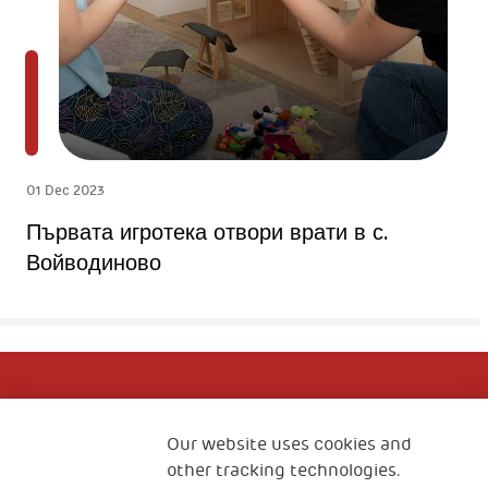
01 Dec 2023
Първата игротека отвори врати в с.
Войводиново
Направете дарение
Our website uses cookies and
other tracking technologies.
НАПРАВЕТЕ ДАРЕНИЕ