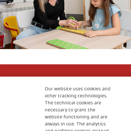
Направете дарение
Our website uses cookies and
other tracking technologies.
НАПРАВЕТЕ ДАРЕНИЕ
The technical cookies are
necessary to grant the
website functioning and are
always in use. The analytics