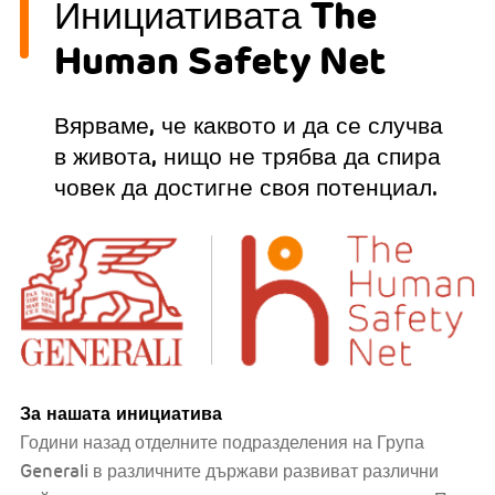
Инициативата The
Human Safety Net
Вярваме, че каквото и да се случва
в живота, нищо не трябва да спира
човек да достигне своя потенциал.
За нашата инициатива
Години назад отделните подразделения на Група
Generali в различните държави развиват различни