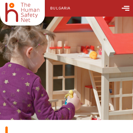
BULGARIA