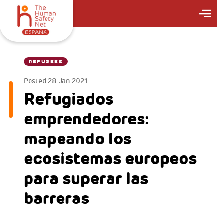
REFUGEES
Posted
28 Jan 2021
Refugiados
emprendedores:
mapeando los
ecosistemas europeos
para superar las
barreras