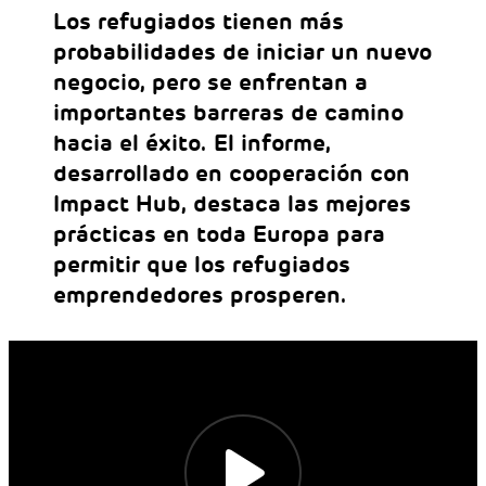
Los refugiados tienen más
probabilidades de iniciar un nuevo
negocio, pero se enfrentan a
importantes barreras de camino
hacia el éxito. El informe,
desarrollado en cooperación con
Impact Hub, destaca las mejores
prácticas en toda Europa para
permitir que los refugiados
emprendedores prosperen.