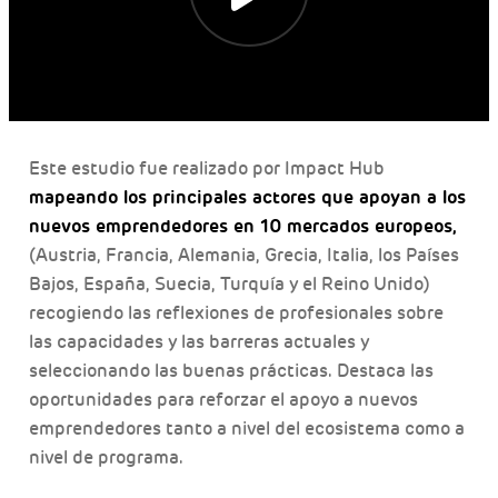
Este estudio fue realizado por Impact Hub
mapeando los principales actores que apoyan a los
nuevos emprendedores en 10 mercados europeos,
(Austria, Francia, Alemania, Grecia, Italia, los Países
Bajos, España, Suecia, Turquía y el Reino Unido)
recogiendo las reflexiones de profesionales sobre
las capacidades y las barreras actuales y
seleccionando las buenas prácticas. Destaca las
oportunidades para reforzar el apoyo a nuevos
emprendedores tanto a nivel del ecosistema como a
nivel de programa.