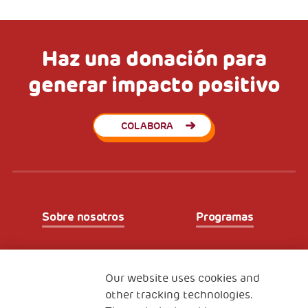
Haz una donación para
generar impacto positivo
COLABORA
Sobre nosotros
Programas
Partners
Our website uses cookies and
other tracking technologies.