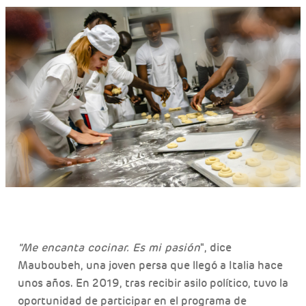
"Me encanta cocinar. Es mi pasión
", dice
Mauboubeh, una joven persa que llegó a Italia hace
unos años. En 2019, tras recibir asilo político, tuvo la
oportunidad de participar en el programa de