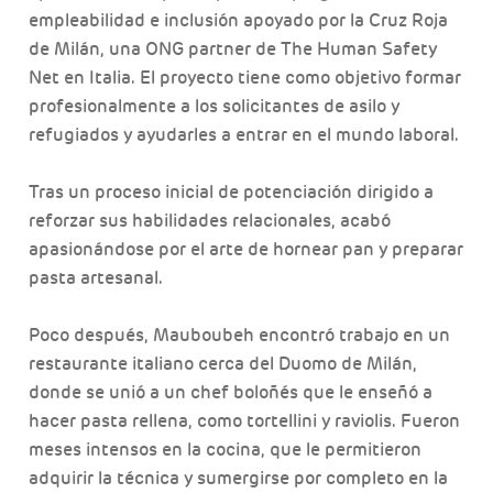
empleabilidad e inclusión apoyado por la Cruz Roja
de Milán, una ONG partner de The Human Safety
Net en Italia. El proyecto tiene como objetivo formar
profesionalmente a los solicitantes de asilo y
refugiados y ayudarles a entrar en el mundo laboral.
Tras un proceso inicial de potenciación dirigido a
reforzar sus habilidades relacionales, acabó
apasionándose por el arte de hornear pan y preparar
pasta artesanal.
Poco después, Mauboubeh encontró trabajo en un
restaurante italiano cerca del Duomo de Milán,
donde se unió a un chef boloñés que le enseñó a
hacer pasta rellena, como tortellini y raviolis. Fueron
meses intensos en la cocina, que le permitieron
adquirir la técnica y sumergirse por completo en la