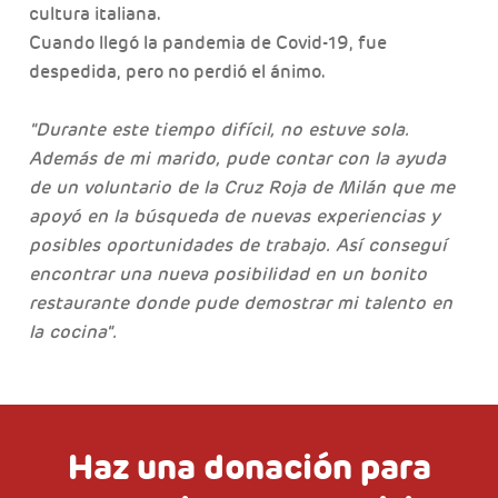
cultura italiana.
Cuando llegó la pandemia de Covid-19, fue
despedida, pero no perdió el ánimo.
"Durante este tiempo difícil, no estuve sola.
Además de mi marido, pude contar con la ayuda
de un voluntario de la Cruz Roja de Milán que me
apoyó en la búsqueda de nuevas experiencias y
posibles oportunidades de trabajo. Así conseguí
encontrar una nueva posibilidad en un bonito
restaurante donde pude demostrar mi talento en
la cocina".
Haz una donación para