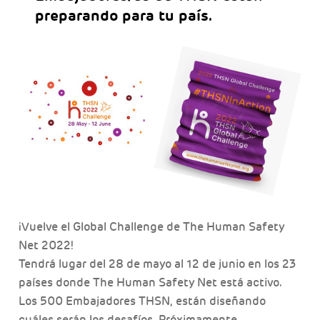
preparando para tu país.
¡Vuelve el Global Challenge de The Human Safety
Net 2022!
Tendrá lugar del 28 de mayo al 12 de junio en los 23
países donde The Human Safety Net está activo.
Los 500 Embajadores THSN, están diseñando
cuáles serán los desafíos. Próximamente