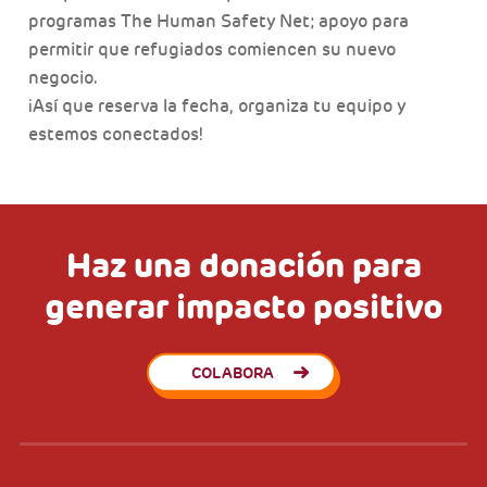
programas The Human Safety Net; apoyo para
permitir que refugiados comiencen su nuevo
negocio.
¡Así que reserva la fecha, organiza tu equipo y
estemos conectados!
Haz una donación para
generar impacto positivo
COLABORA