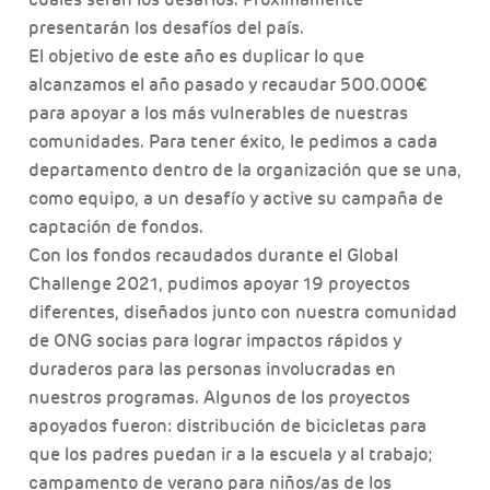
presentarán los desafíos del país.
El objetivo de este año es duplicar lo que
alcanzamos el año pasado y recaudar 500.000€
para apoyar a los más vulnerables de nuestras
comunidades. Para tener éxito, le pedimos a cada
departamento dentro de la organización que se una,
como equipo, a un desafío y active su campaña de
captación de fondos.
Con los fondos recaudados durante el Global
Challenge 2021, pudimos apoyar 19 proyectos
diferentes, diseñados junto con nuestra comunidad
de ONG socias para lograr impactos rápidos y
duraderos para las personas involucradas en
nuestros programas. Algunos de los proyectos
apoyados fueron: distribución de bicicletas para
que los padres puedan ir a la escuela y al trabajo;
campamento de verano para niños/as de los