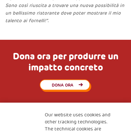
Sono così riuscita a trovare una nuova possibilità in
un bellissimo ristorante dove poter mostrare il mio
talento ai fornelli!”
.
Dona ora per produrre un
impatto concreto
DONA ORA
Our website uses cookies and
other tracking technologies.
The technical cookies are