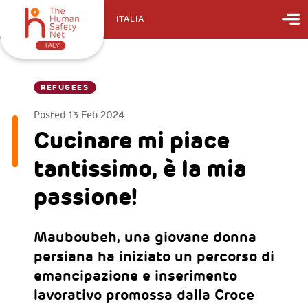
ITALIA
REFUGEES
Posted
13 Feb 2024
Cucinare mi piace
tantissimo, è la mia
passione!
Mauboubeh, una giovane donna
persiana ha iniziato un percorso di
emancipazione e inserimento
lavorativo promossa dalla Croce