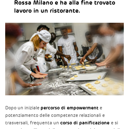
Rossa Milano e ha alla fine trovato
lavoro in un ristorante.
percorso di empowerment
Dopo un iniziale
e
potenziamento delle competenze relazionali e
corso di panificazione
trasversali, frequenta un
e si