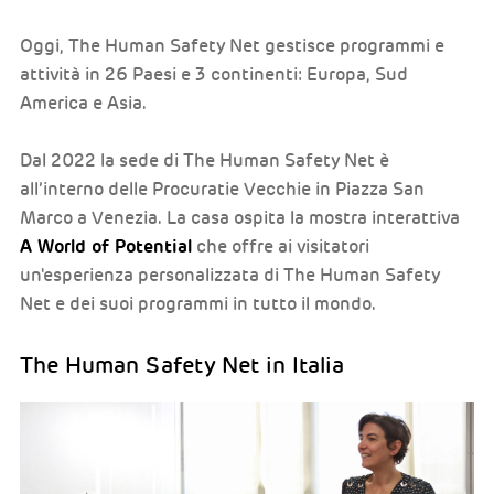
Oggi, The Human Safety Net gestisce programmi e
attività in 26 Paesi e 3 continenti: Europa, Sud
America e Asia.
Dal 2022 la sede di The Human Safety Net è
all’interno delle Procuratie Vecchie in Piazza San
Marco a Venezia. La casa ospita la mostra interattiva
A World of Potential
che offre ai visitatori
un'esperienza personalizzata di The Human Safety
Net e dei suoi programmi in tutto il mondo.
The Human Safety Net in Italia