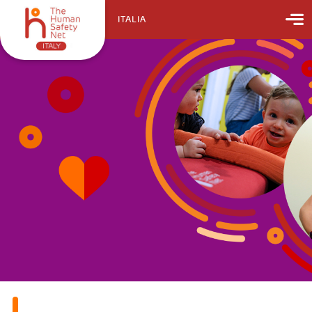
ITALIA