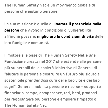
The Human Safety Net è un movimento globale di
persone che aiutano persone.
liberare il potenziale delle
La sua missione è quella di
persone
che vivono in condizioni di vulnerabilità
migliorare le condizioni di vita
affinché possano
delle
loro famiglie e comunità.
Il motore alla base di The Human Safety Net è una
Fondazione creata nel 2017 che estende alle persone
più vulnerabili della società l'obiettivo di Generali di
"aiutare le persone a costruire un futuro più sicuro e
sostenibile prendendosi cura delle loro vite e dei loro
sogni". Generali mobilita persone e risorse – supporto
finanziario, tempo, competenze, reti, beni, prodotti –
per raggiungere più persone e ampliare l'impatto di
The Human Safety Net.