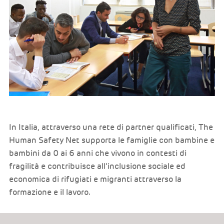
In Italia, attraverso una rete di partner qualificati, The
Human Safety Net supporta le famiglie con bambine e
bambini da 0 ai 6 anni che vivono in contesti di
fragilità e contribuisce all’inclusione sociale ed
economica di rifugiati e migranti attraverso la
formazione e il lavoro.