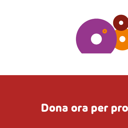
Dona ora per pr