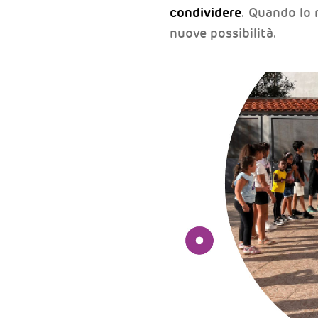
condividere
. Quando lo 
nuove possibilità.