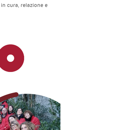
in cura, relazione e