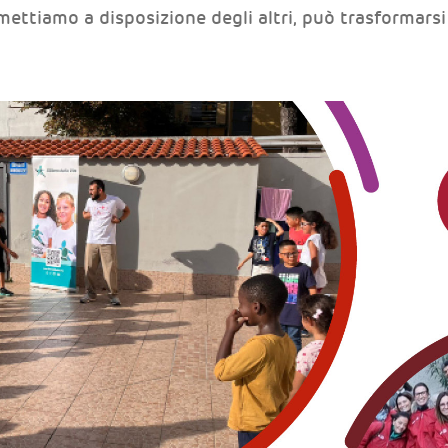
mettiamo a disposizione degli altri, può trasformarsi 