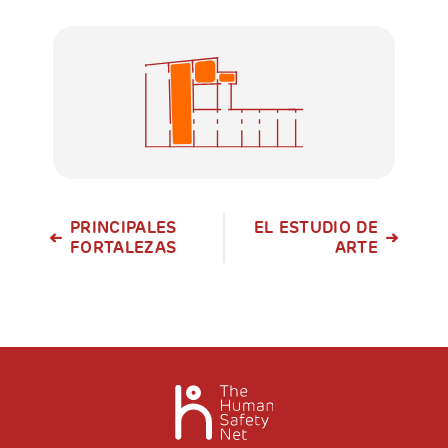
PRINCIPALES
EL ESTUDIO DE
FORTALEZAS
ARTE