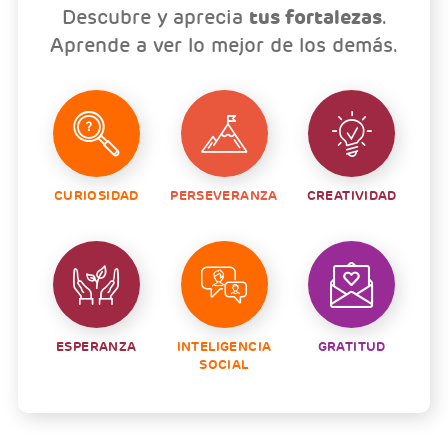
Descubre y aprecia
tus fortalezas
.
Aprende a ver lo mejor de los demás.
CURIOSIDAD
PERSEVERANZA
CREATIVIDAD
ESPERANZA
INTELIGENCIA
GRATITUD
SOCIAL