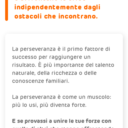
indipendentemente dagli
ostacoli che incontrano.
La perseveranza è il primo fattore di
successo per raggiungere un
risultato. È più importante del talento
naturale, della ricchezza o delle
conoscenze familiari.
La perseveranza è come un muscolo:
più lo usi, più diventa forte.
E se provassi a unire le tue forze con