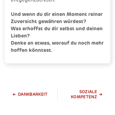
Und wenn du dir einen Moment reiner
Zuversicht gewähren würdest?
Was erhoffst du dir selbst und deinen
Lieben?
Denke an etwas, worauf du noch mehr
hoffen könntest.
SOZIALE
DANKBARKEIT
KOMPETENZ