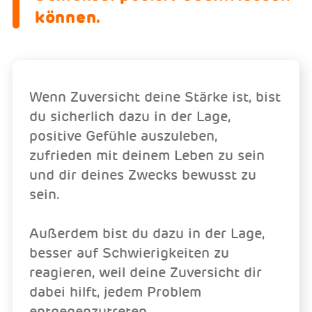
können.
Wenn Zuversicht deine Stärke ist, bist
du sicherlich dazu in der Lage,
positive Gefühle auszuleben,
zufrieden mit deinem Leben zu sein
und dir deines Zwecks bewusst zu
sein.
Außerdem bist du dazu in der Lage,
besser auf Schwierigkeiten zu
reagieren, weil deine Zuversicht dir
dabei hilft, jedem Problem
entgegenzutreten.