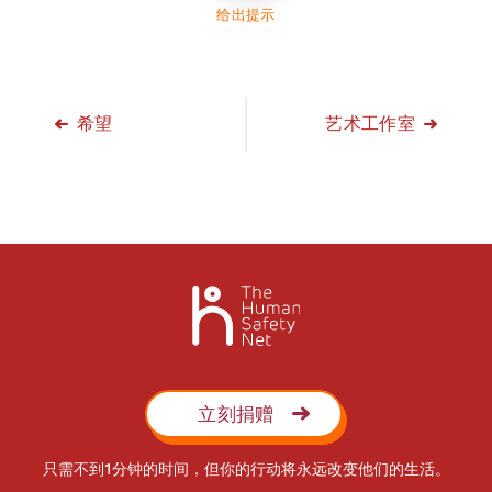
给出提示
希望
艺术工作室
立刻捐赠
只需不到1分钟的时间，但你的行动将永远改变他们的生活。