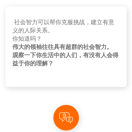
社会智力可以帮你克服挑战，建立有意
义的人际关系。
你知道吗？
伟大的领袖往往具有超群的社会智力。
观察一下你生活中的人们，有没有人会得
益于你的理解？