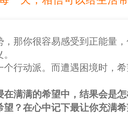
势，那你很容易感受到正能量，
义。
一个行动派。而遭遇困境时，希
浸在满满的希望中，结果会是怎
希望？在心中记下最让你充满希