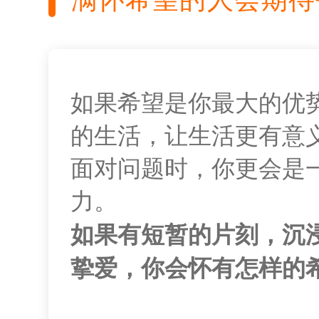
如果希望是你最大的优
的生活，让生活更有意
面对问题时，你更会是
力。
如果有短暂的片刻，沉
挚爱，你会怀有怎样的