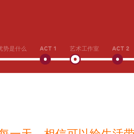
优势是什么
ACT 1
艺术工作室
ACT 2
每一天，相信可以给生活