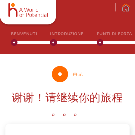
BENVENUTI
INTRODUZIONE
PUNTI DI FORZA
再见
谢谢！请继续你的旅程
。。。