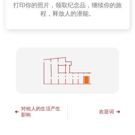
打印你的照片，领取纪念品，继续你的旅
程，释放人的潜能。
对他人的生活产生
欢迎词
影响