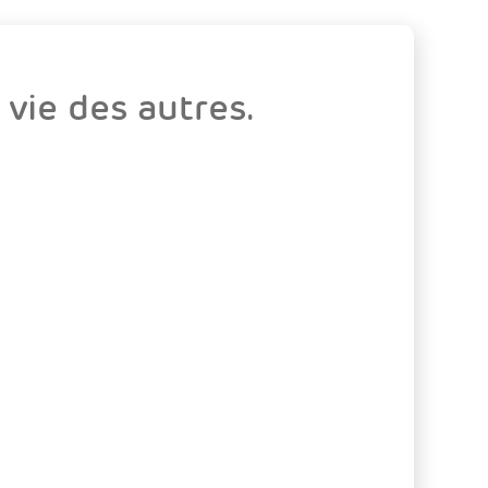
vie des autres.