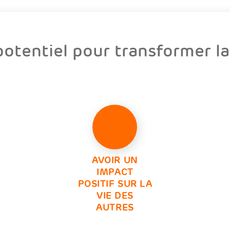
otentiel pour transformer la 
AVOIR UN
IMPACT
POSITIF SUR LA
VIE DES
AUTRES