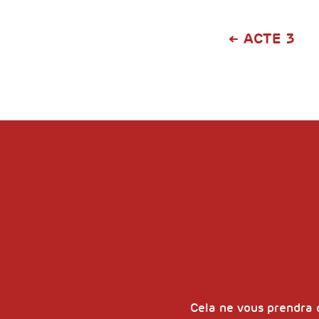
ACTE 3
Cela ne vous prendra 