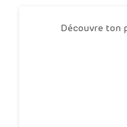
Découvre ton p