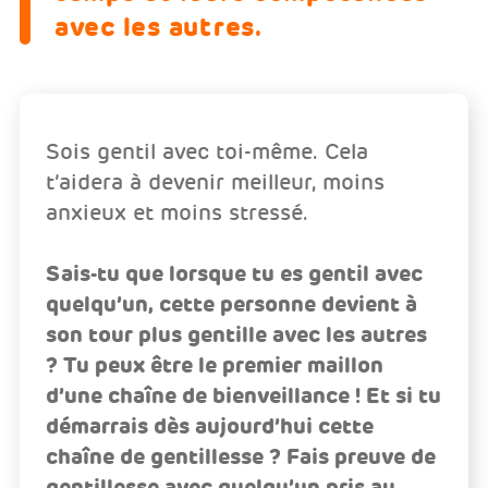
avec les autres.
Sois gentil avec toi-même. Cela
t’aidera à devenir meilleur, moins
anxieux et moins stressé.
Sais-tu que lorsque tu es gentil avec
quelqu’un, cette personne devient à
son tour plus gentille avec les autres
? Tu peux être le premier maillon
d’une chaîne de bienveillance ! Et si tu
démarrais dès aujourd’hui cette
chaîne de gentillesse ? Fais preuve de
gentillesse avec quelqu’un pris au