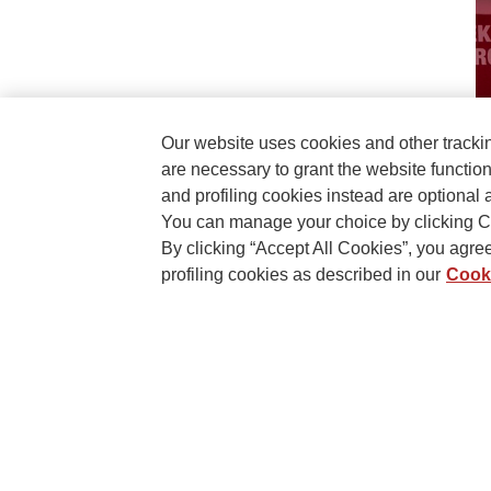
Our website uses cookies and other tracki
are necessary to grant the website functio
and profiling cookies instead are optional 
You can manage your choice by clicking C
By clicking “Accept All Cookies”, you agree 
profiling cookies as described in our
Cooki