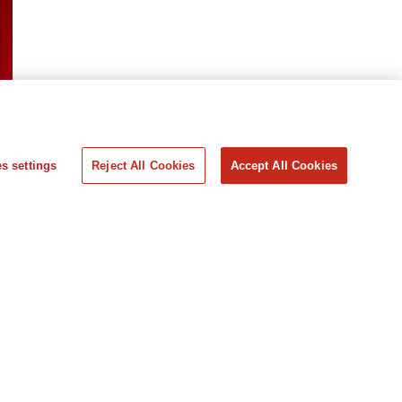
s settings
Reject All Cookies
Accept All Cookies