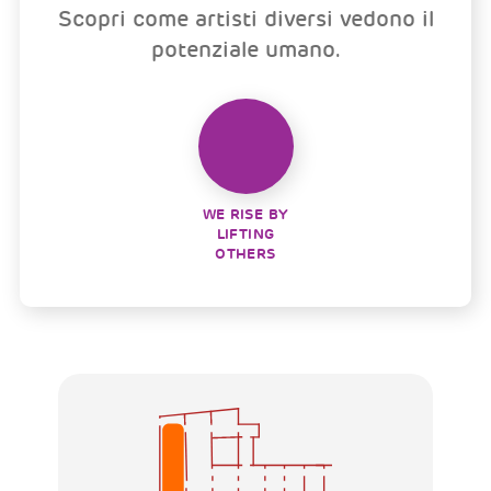
Scopri come artisti diversi vedono il
potenziale umano.
WE RISE BY
LIFTING
OTHERS