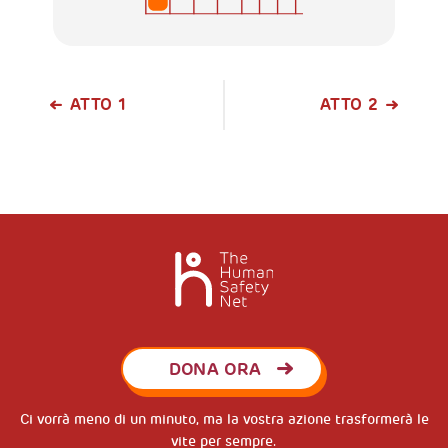
ATTO 1
ATTO 2
DONA ORA
Ci vorrà meno di un minuto, ma la vostra azione trasformerà le
vite per sempre.