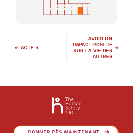
AVOIR UN
IMPACT POSITIF
ACTE 3
SUR LA VIE DES
AUTRES
DONNER DÈS MAINTENANT