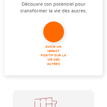
Découvre ton potentiel pour
transformer la vie des autres.
AVOIR UN
IMPACT
POSITIF SUR LA
VIE DES
AUTRES