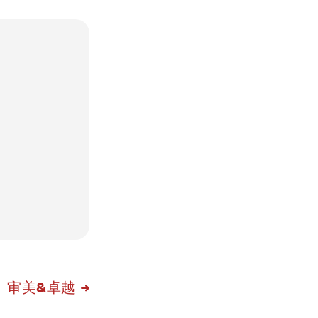
审美&卓越