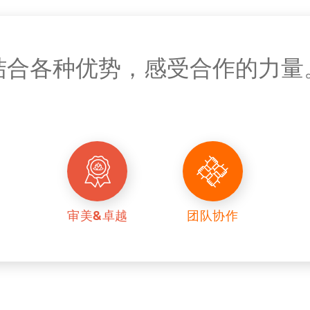
结合各种优势，感受合作的力量
审美&卓越
团队协作