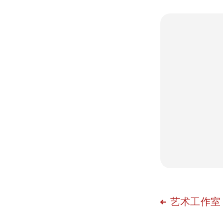
艺术工作室