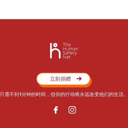
立刻捐赠
只需不到1分钟的时间，但你的行动将永远改变他们的生活