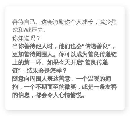
善待自己。这会激励你个人成长，减少焦
虑和/或压力。
你知道吗？
当你善待他人时，他们也会“传递善良“，
更加善待周围人。你可以成为善良传递链
上的第一环。如果今天开启“善良传递
链“，结果会是怎样？
随意向周围人表达善意。一个温暖的拥
抱，一个不期而至的微笑，或是一条友善
的信息，都会令人心情愉悦。