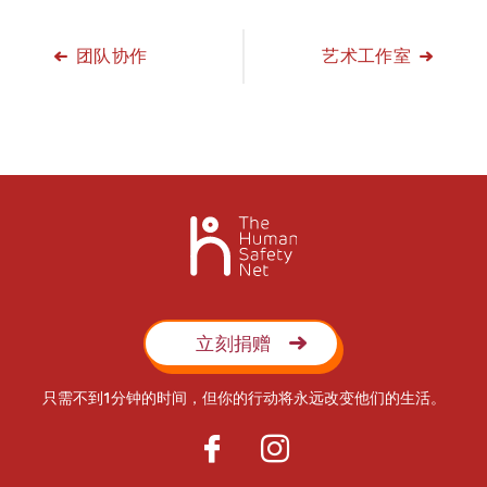
团队协作
艺术工作室
立刻捐赠
只需不到1分钟的时间，但你的行动将永远改变他们的生活。