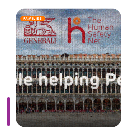
FAMILIES