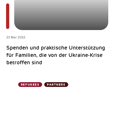
23 Mar 2022
Spenden und praktische Unterstützung
für Familien, die von der Ukraine-Krise
betroffen sind
REFUGEES
PARTNERS