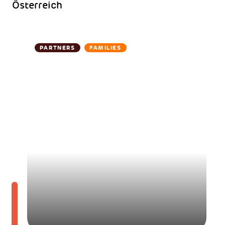
Österreich
PARTNERS
FAMILIES