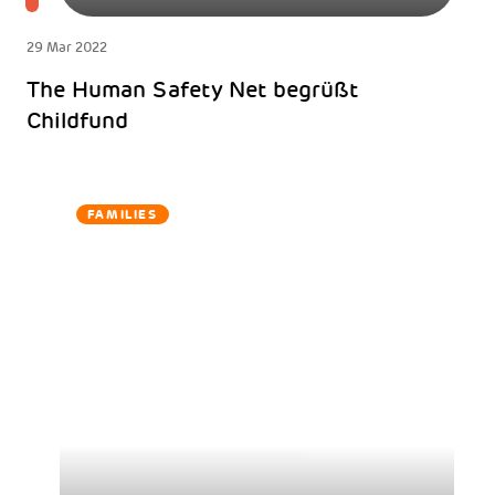
29 Mar 2022
The Human Safety Net begrüßt
Childfund
FAMILIES