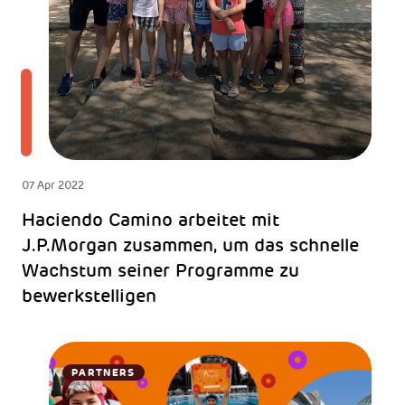
07 Apr 2022
Haciendo Camino arbeitet mit
J.P.Morgan zusammen, um das schnelle
Wachstum seiner Programme zu
bewerkstelligen
PARTNERS