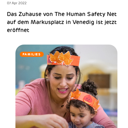
07 Apr 2022
Das Zuhause von The Human Safety Net
auf dem Markusplatz in Venedig ist jetzt
eröffnet
FAMILIES