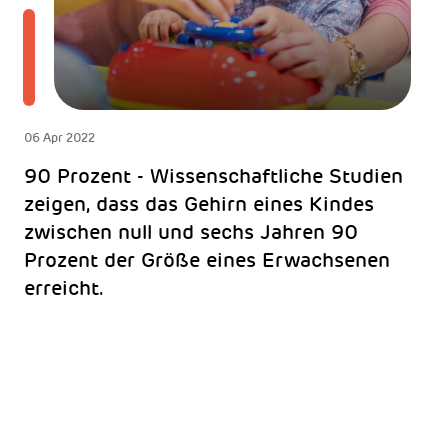
06 Apr 2022
90 Prozent - Wissenschaftliche Studien
zeigen, dass das Gehirn eines Kindes
zwischen null und sechs Jahren 90
Prozent der Größe eines Erwachsenen
erreicht.