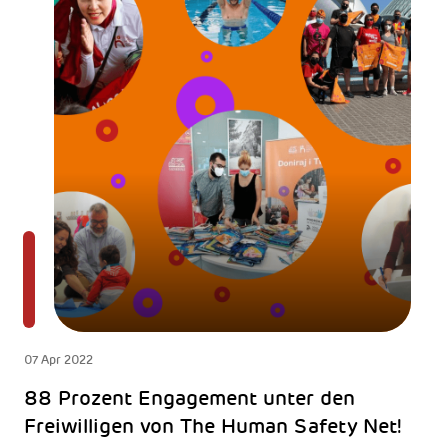
07 Apr 2022
88 Prozent Engagement unter den
Freiwilligen von The Human Safety Net!