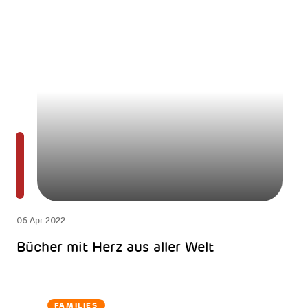
06 Apr 2022
Bücher mit Herz aus aller Welt
FAMILIES