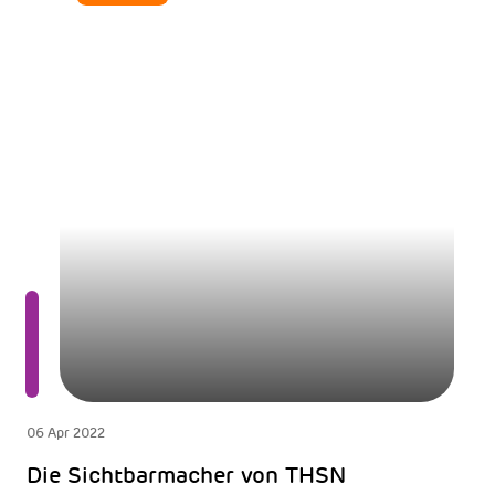
06 Apr 2022
Die Sichtbarmacher von THSN