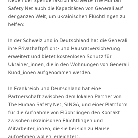
Neben der Spendenaktion aktivierte The Human
Safety Net auch die Kapazitäten von Generali auf
der ganzen Welt, um ukrainischen Flüchtlingen zu
helfen:
In der Schweiz und in Deutschland hat die Generali
ihre Privathaftpflicht- und Hausratversicherung
erweitert und bietet kostenlosen Schutz für
Ukrainer_innen, die in den Wohnungen von Generali
Kund_innen aufgenommen werden.
In Frankreich und Deutschland hat eine
Partnerschaft zwischen dem lokalen Partner von
The Human Safety Net, SINGA, und einer Plattform
für die Aufnahme von Flüchtlingen den Kontakt
zwischen ukrainischen Flüchtlingen und
Mitarbeiter_innen, die sie bei sich zu Hause
aufnehmen wollen, erleichtert.