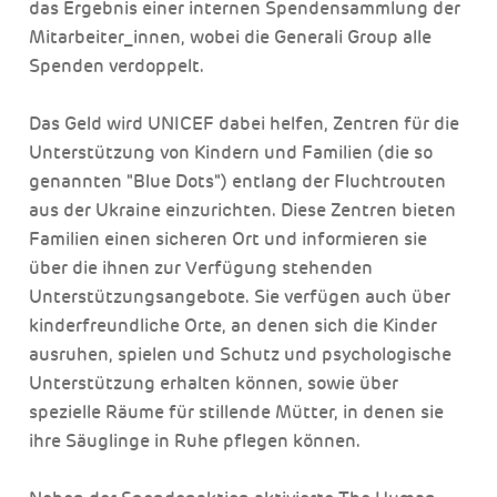
das Ergebnis einer internen Spendensammlung der
Mitarbeiter_innen, wobei die Generali Group alle
Spenden verdoppelt.
Das Geld wird UNICEF dabei helfen, Zentren für die
Unterstützung von Kindern und Familien (die so
genannten "Blue Dots") entlang der Fluchtrouten
aus der Ukraine einzurichten. Diese Zentren bieten
Familien einen sicheren Ort und informieren sie
über die ihnen zur Verfügung stehenden
Unterstützungsangebote. Sie verfügen auch über
kinderfreundliche Orte, an denen sich die Kinder
ausruhen, spielen und Schutz und psychologische
Unterstützung erhalten können, sowie über
spezielle Räume für stillende Mütter, in denen sie
ihre Säuglinge in Ruhe pflegen können.