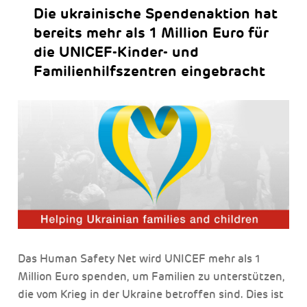
Die ukrainische Spendenaktion hat
bereits mehr als 1 Million Euro für
die UNICEF-Kinder- und
Familienhilfszentren eingebracht
Das Human Safety Net wird UNICEF mehr als 1
Million Euro spenden, um Familien zu unterstützen,
die vom Krieg in der Ukraine betroffen sind. Dies ist