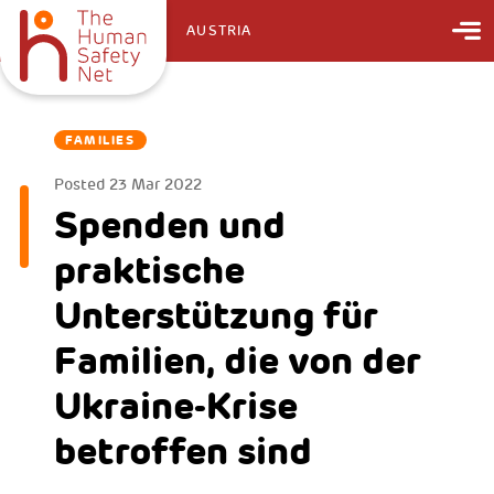
AUSTRIA
FAMILIES
Posted
23 Mar 2022
Spenden und
praktische
Unterstützung für
Familien, die von der
Ukraine-Krise
betroffen sind