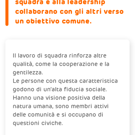
squadra e alla leadership
collaborano con gli altri verso
un obiettivo comune.
Il lavoro di squadra rinforza altre
qualità, come la cooperazione e la
gentilezza.
Le persone con questa caratteristica
godono di un’alta fiducia sociale.
Hanno una visione positiva della
natura umana, sono membri attivi
delle comunità e si occupano di
questioni civiche.