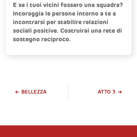
E se i tuoi vicini fossero una squadra?
Incoraggia le persone intorno a te a
incontrarsi per stabilire relazioni
sociali positive. Costruirai una rete di
sostegno reciproco.
BELLEZZA
ATTO 3