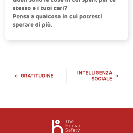
stesso e i tuoi cari?
Pensa a qualcosa in cui potresti
sperare di più.
INTELLIGENZA
GRATITUDINE
SOCIALE