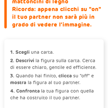
mattoncini di legno
Ricorda: appena clicchi su "on"
il tuo partner non sarà più in
grado di vedere l’immagine.
1. Scegli
una carta.
2. Descrivi
la figura sulla carta. Cerca
di essere chiaro, gentile ed efficiente.
3.
Quando hai finito,
clicca
su "off" e
mostra
la figura al tuo partner.
4. Confronta
la tua figura con quella
che ha costruito il tuo partner.