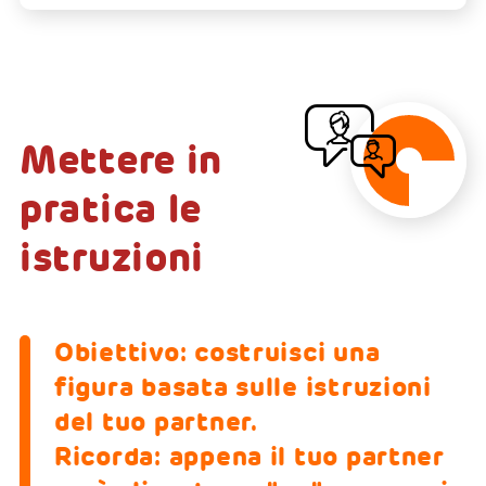
Mettere in
pratica le
istruzioni
Obiettivo: costruisci una
figura basata sulle istruzioni
del tuo partner.
Ricorda: appena il tuo partner