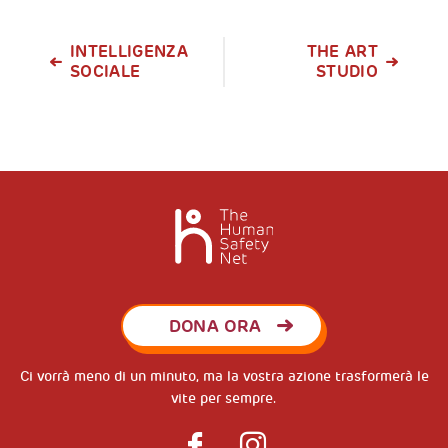
INTELLIGENZA
THE ART
SOCIALE
STUDIO
DONA ORA
Ci vorrà meno di un minuto, ma la vostra azione trasformerà le
vite per sempre.