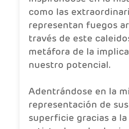
como las extraordinari
representan fuegos art
través de este caleido
metáfora de la implica
nuestro potencial.
Adentrándose en la mir
representación de sus
superficie gracias a la