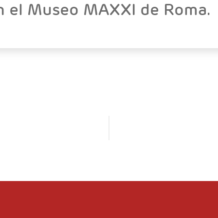
en el Museo MAXXI de Roma.