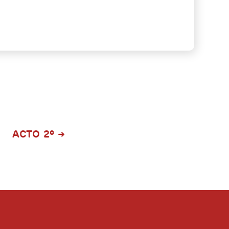
ACTO 2º