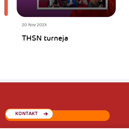
20 Nov 2023
THSN turneja
KONTAKT