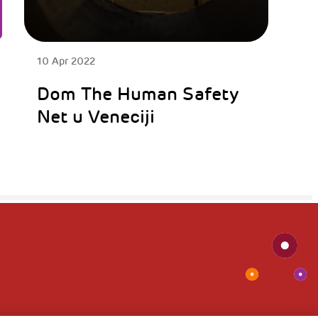
10 Apr 2022
Dom The Human Safety
Net u Veneciji