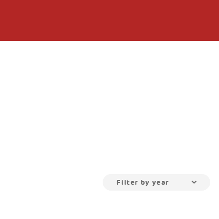
Filter by year