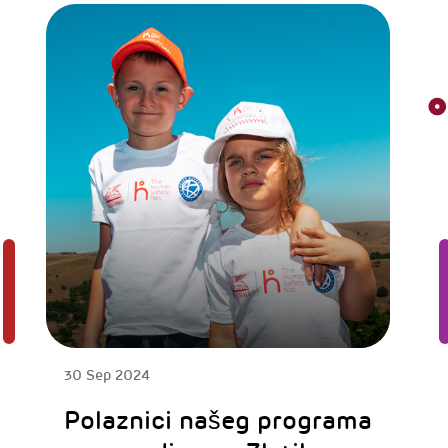
30 Sep 2024
Polaznici našeg programa