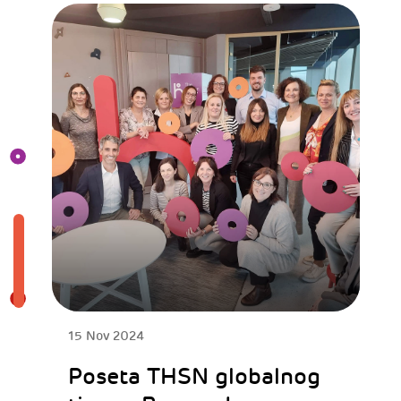
15 Nov 2024
Poseta THSN globalnog