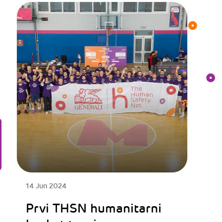
14 Jun 2024
Prvi THSN humanitarni