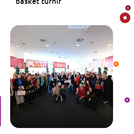
basket turnir