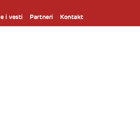
e i vesti
Partneri
Kontakt