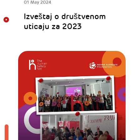
01 May 2024
Izveštaj o društvenom
uticaju za 2023