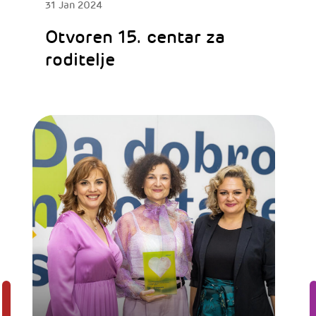
31 Jan 2024
Otvoren 15. centar za
roditelje