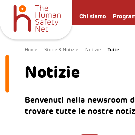
Chi siamo
Progra
Tutte
Home
Storie & Notizie
Notizie
Notizie
Benvenuti nella newsroom d
trovare tutte le nostre noti