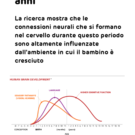
anni
La ricerca mostra che le
connessioni neurali che si formano
nel cervello durante questo periodo
sono altamente influenzate
dall'ambiente in cui il bambino è
cresciuto