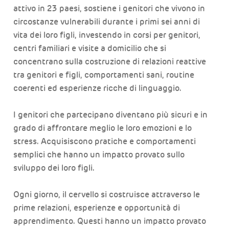
attivo in 23 paesi, sostiene i genitori che vivono in
circostanze vulnerabili durante i primi sei anni di
vita dei loro figli, investendo in corsi per genitori,
centri familiari e visite a domicilio che si
concentrano sulla costruzione di relazioni reattive
tra genitori e figli, comportamenti sani, routine
coerenti ed esperienze ricche di linguaggio.
I genitori che partecipano diventano più sicuri e in
grado di affrontare meglio le loro emozioni e lo
stress. Acquisiscono pratiche e comportamenti
semplici che hanno un impatto provato sullo
sviluppo dei loro figli.
Ogni giorno, il cervello si costruisce attraverso le
prime relazioni, esperienze e opportunità di
apprendimento. Questi hanno un impatto provato