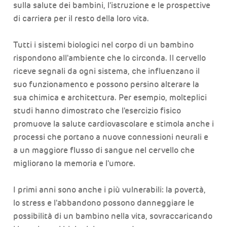
sulla salute dei bambini, l'istruzione e le prospettive
di carriera per il resto della loro vita.
Tutti i sistemi biologici nel corpo di un bambino
rispondono all'ambiente che lo circonda. Il cervello
riceve segnali da ogni sistema, che influenzano il
suo funzionamento e possono persino alterare la
sua chimica e architettura. Per esempio, molteplici
studi hanno dimostrato che l'esercizio fisico
promuove la salute cardiovascolare e stimola anche i
processi che portano a nuove connessioni neurali e
a un maggiore flusso di sangue nel cervello che
migliorano la memoria e l'umore.
I primi anni sono anche i più vulnerabili: la povertà,
lo stress e l'abbandono possono danneggiare le
possibilità di un bambino nella vita, sovraccaricando