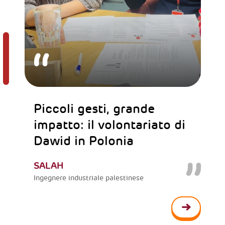
Piccoli gesti, grande
impatto: il volontariato di
Dawid in Polonia
SALAH
Ingegnere industriale palestinese