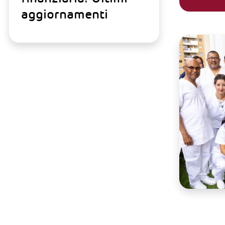
aggiornamenti