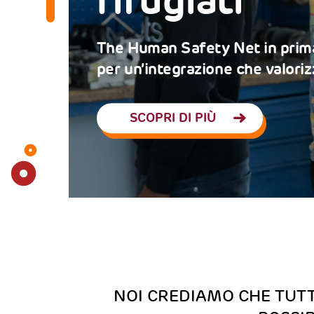
petenze
NOI CREDIAMO CHE TUTT