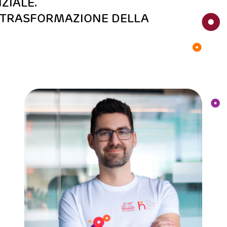
NZIALE.
I TRASFORMAZIONE DELLA