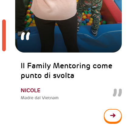
Il Family Mentoring come
punto di svolta
NICOLE
Madre dal Vietnam