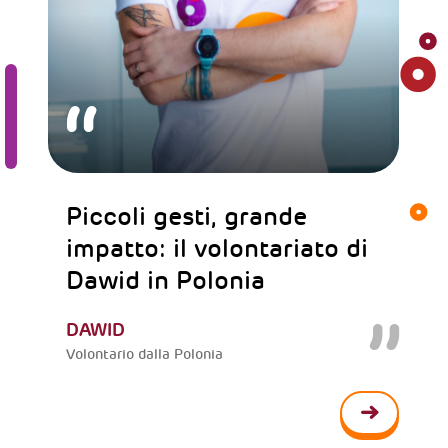
Piccoli gesti, grande
impatto: il volontariato di
Dawid in Polonia
DAWID
Volontario dalla Polonia