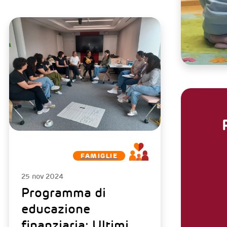
FAMIGLIE
25 nov 2024
Programma di
educazione
finanziaria: Ultimi