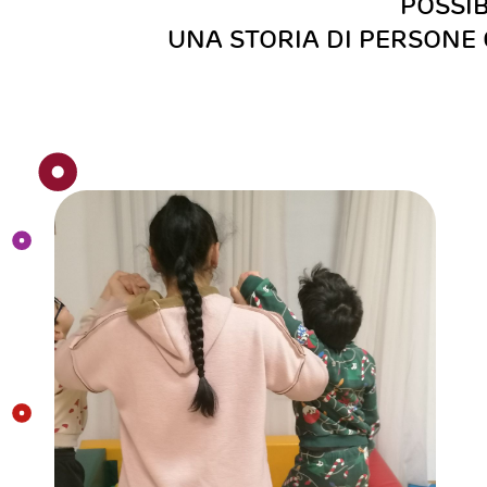
POSSIB
UNA STORIA DI PERSONE