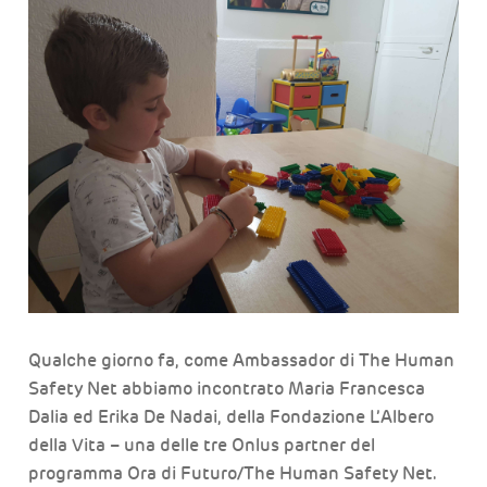
Qualche giorno fa, come Ambassador di The Human
Safety Net abbiamo incontrato Maria Francesca
Dalia ed Erika De Nadai, della Fondazione L’Albero
della Vita – una delle tre Onlus partner del
programma Ora di Futuro/The Human Safety Net.