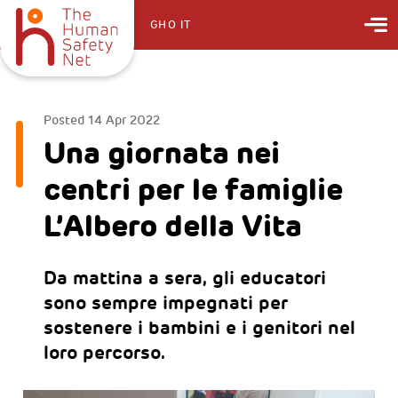
GHO IT
Posted
14 Apr 2022
Una giornata nei
centri per le famiglie
L’Albero della Vita
Da mattina a sera, gli educatori
sono sempre impegnati per
sostenere i bambini e i genitori nel
loro percorso.