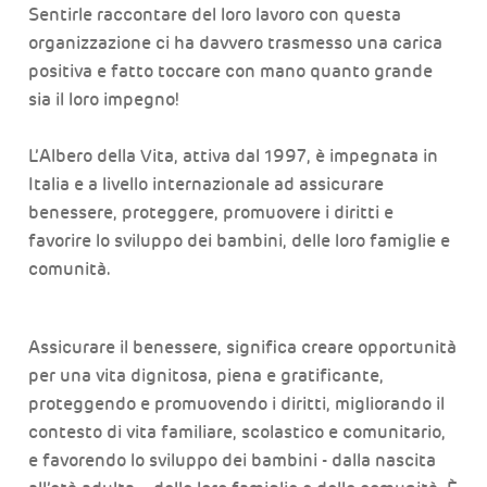
Sentirle raccontare del loro lavoro con questa
organizzazione ci ha davvero trasmesso una carica
positiva e fatto toccare con mano quanto grande
sia il loro impegno!
L’Albero della Vita, attiva dal 1997, è impegnata in
Italia e a livello internazionale ad assicurare
benessere, proteggere, promuovere i diritti e
favorire lo sviluppo dei bambini, delle loro famiglie e
comunità.
Assicurare il benessere, significa creare opportunità
per una vita dignitosa, piena e gratificante,
proteggendo e promuovendo i diritti, migliorando il
contesto di vita familiare, scolastico e comunitario,
e favorendo lo sviluppo dei bambini - dalla nascita