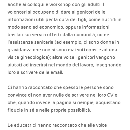
anche ai colloqui e workshop con gli adulti. I
volontari si occupano di dare ai genitori delle
informazioni utili per la cura dei figli, come nutrirli in
modo sano ed economico, oppure informazioni
basilari sui servizi offerti dalla comunità, come
l’assistenza sanitaria (ad esempio, ci sono donne in
gravidanza che non si sono mai sottoposte ad una
visita ginecologica); altre volte i genitori vengono
aiutati ad inserirsi nel mondo del lavoro, insegnando
loro a scrivere delle email.
Ci hanno raccontato che spesso le persone sono
convinte di non aver nulla da scrivere nel loro CV e
che, quando invece la pagina si riempie, acquistano
fiducia in sé e nelle proprie possibilità.
Le educatrici hanno raccontato che alle volte