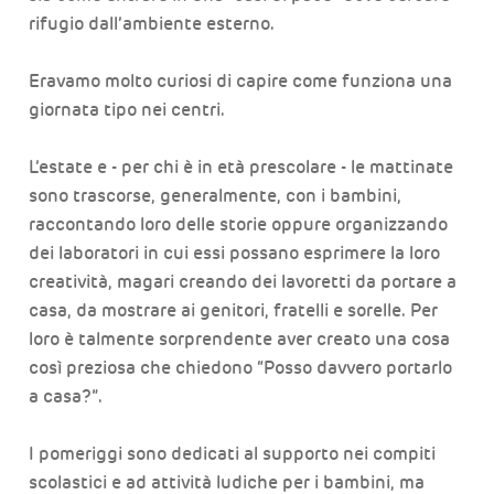
rifugio dall’ambiente esterno.
Eravamo molto curiosi di capire come funziona una
giornata tipo nei centri.
L’estate e - per chi è in età prescolare - le mattinate
sono trascorse, generalmente, con i bambini,
raccontando loro delle storie oppure organizzando
dei laboratori in cui essi possano esprimere la loro
creatività, magari creando dei lavoretti da portare a
casa, da mostrare ai genitori, fratelli e sorelle. Per
loro è talmente sorprendente aver creato una cosa
così preziosa che chiedono “Posso davvero portarlo
a casa?”.
I pomeriggi sono dedicati al supporto nei compiti
scolastici e ad attività ludiche per i bambini, ma