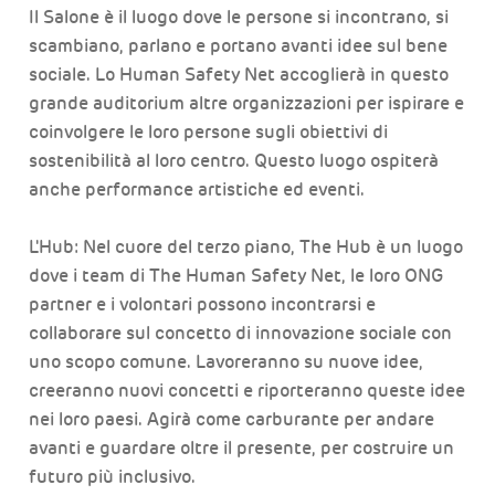
Il Salone è il luogo dove le persone si incontrano, si
scambiano, parlano e portano avanti idee sul bene
sociale. Lo Human Safety Net accoglierà in questo
grande auditorium altre organizzazioni per ispirare e
coinvolgere le loro persone sugli obiettivi di
sostenibilità al loro centro. Questo luogo ospiterà
anche performance artistiche ed eventi.
L'Hub: Nel cuore del terzo piano, The Hub è un luogo
dove i team di The Human Safety Net, le loro ONG
partner e i volontari possono incontrarsi e
collaborare sul concetto di innovazione sociale con
uno scopo comune. Lavoreranno su nuove idee,
creeranno nuovi concetti e riporteranno queste idee
nei loro paesi. Agirà come carburante per andare
avanti e guardare oltre il presente, per costruire un
futuro più inclusivo.