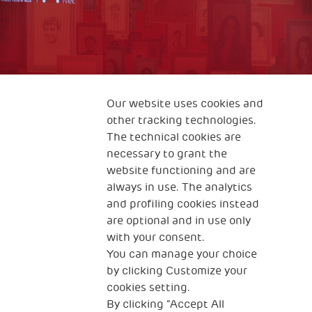
Our website uses cookies and
other tracking technologies.
The technical cookies are
necessary to grant the
website functioning and are
always in use. The analytics
and profiling cookies instead
are optional and in use only
with your consent.
You can manage your choice
by clicking Customize your
cookies setting.
By clicking “Accept All