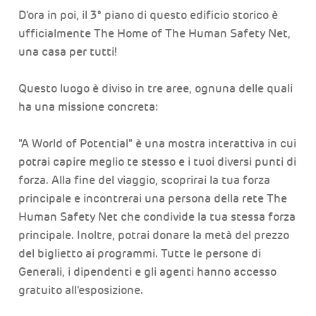
D'ora in poi, il 3° piano di questo edificio storico è
ufficialmente The Home of The Human Safety Net,
una casa per tutti!
Questo luogo è diviso in tre aree, ognuna delle quali
ha una missione concreta:
"A World of Potential" è una mostra interattiva in cui
potrai capire meglio te stesso e i tuoi diversi punti di
forza. Alla fine del viaggio, scoprirai la tua forza
principale e incontrerai una persona della rete The
Human Safety Net che condivide la tua stessa forza
principale. Inoltre, potrai donare la metà del prezzo
del biglietto ai programmi. Tutte le persone di
Generali, i dipendenti e gli agenti hanno accesso
gratuito all'esposizione.