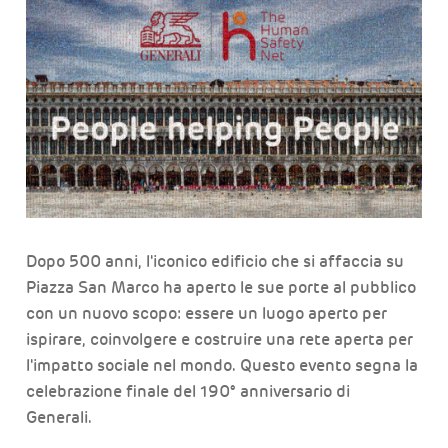
Dopo 500 anni, l'iconico edificio che si affaccia su
Piazza San Marco ha aperto le sue porte al pubblico
con un nuovo scopo: essere un luogo aperto per
ispirare, coinvolgere e costruire una rete aperta per
l'impatto sociale nel mondo. Questo evento segna la
celebrazione finale del 190° anniversario di
Generali.