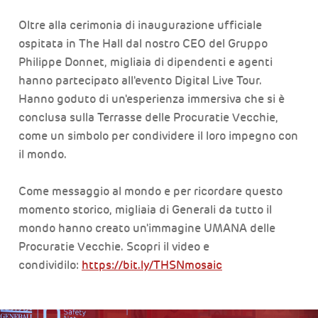
Oltre alla cerimonia di inaugurazione ufficiale
ospitata in The Hall dal nostro CEO del Gruppo
Philippe Donnet, migliaia di dipendenti e agenti
hanno partecipato all'evento Digital Live Tour.
Hanno goduto di un'esperienza immersiva che si è
conclusa sulla Terrasse delle Procuratie Vecchie,
come un simbolo per condividere il loro impegno con
il mondo.
Come messaggio al mondo e per ricordare questo
momento storico, migliaia di Generali da tutto il
mondo hanno creato un'immagine UMANA delle
Procuratie Vecchie. Scopri il video e
condividilo:
https://bit.ly/THSNmosaic