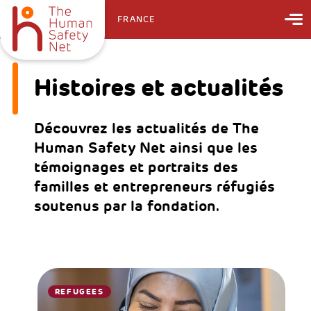
FRANCE
Histoires et actualités
Découvrez les actualités de The
Human Safety Net ainsi que les
témoignages et portraits des
familles et entrepreneurs réfugiés
soutenus par la fondation.
REFUGEES