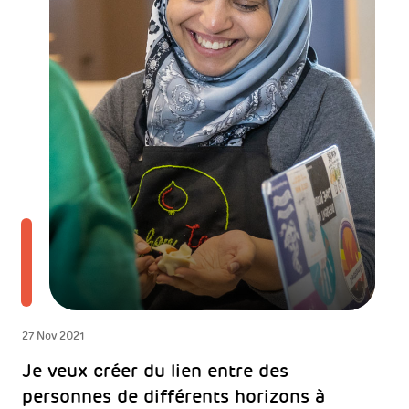
27 Nov 2021
Je veux créer du lien entre des
personnes de différents horizons à