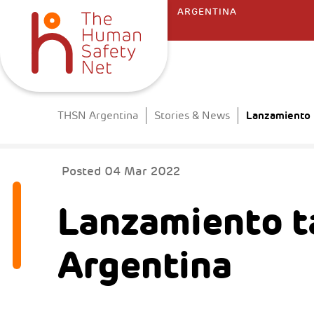
ARGENTINA
Lanzamiento t
THSN Argentina
Stories & News
Posted
04 Mar 2022
Lanzamiento ta
Argentina