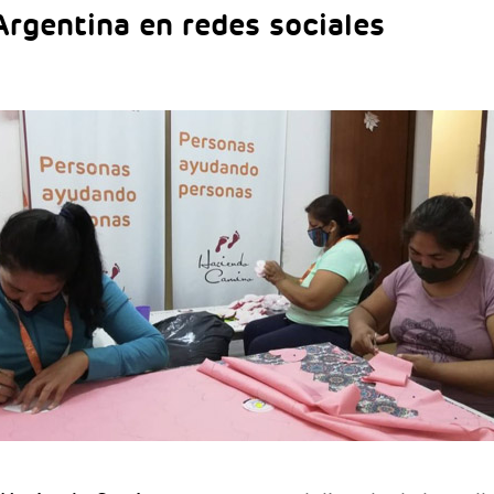
gentina en redes sociales