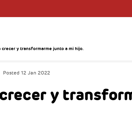
a crecer y transformarme junto a mi hijo.
Posted
12 Jan 2022
 crecer y transfo
.